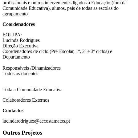
profissionais e outros intervenientes ligados à Educação (fora da
Comunidade Educativa), alunos, pais de todas as escolas do
agrupamento
Coordenadores
EQUIPA:
Lucinda Rodrigues
Direção Executiva
Coordenadores de ciclo (Pré-Escolar, 1º, 2º e 3º ciclos) e
Departamento
Responsáveis /Dinamizadores
Todos os docentes
Toda a Comunidade Educativa
Colaboradores Externos
Contactos
lucindarodrigues@aecostamatos.pt
Outros Projetos