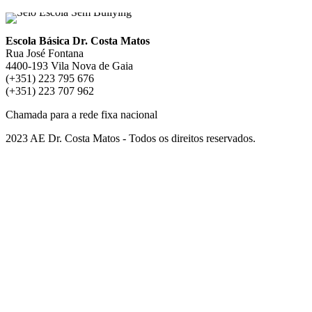
Escola Básica Dr. Costa Matos
Rua José Fontana
4400-193 Vila Nova de Gaia
(+351) 223 795 676
(+351) 223 707 962
Chamada para a rede fixa nacional
2023 AE Dr. Costa Matos - Todos os direitos reservados.