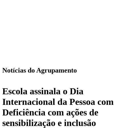
Notícias do Agrupamento
Escola assinala o Dia
Internacional da Pessoa com
Deficiência com ações de
sensibilização e inclusão