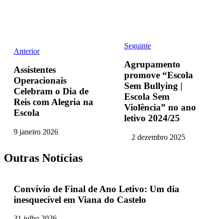
Seguinte
Anterior
Agrupamento
Assistentes
promove “Escola
Operacionais
Sem Bullying |
Celebram o Dia de
Escola Sem
Reis com Alegria na
Violência” no ano
Escola
letivo 2024/25
9 janeiro 2026
2 dezembro 2025
Outras Notícias
Convívio de Final de Ano Letivo: Um dia
inesquecível em Viana do Castelo
31 julho 2026