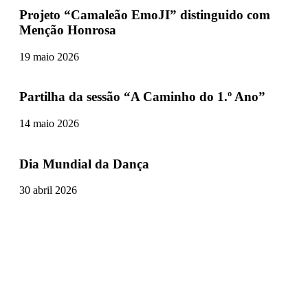
Projeto “Camaleão EmoJI” distinguido com
Menção Honrosa
19 maio 2026
Partilha da sessão “A Caminho do 1.º Ano”
14 maio 2026
Dia Mundial da Dança
30 abril 2026