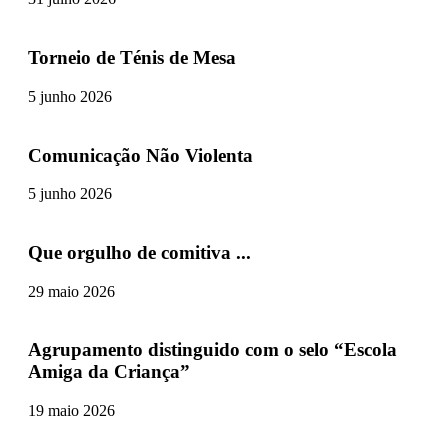
Torneio de Ténis de Mesa
5 junho 2026
Comunicação Não Violenta
5 junho 2026
Que orgulho de comitiva ...
29 maio 2026
Agrupamento distinguido com o selo “Escola
Amiga da Criança”
19 maio 2026